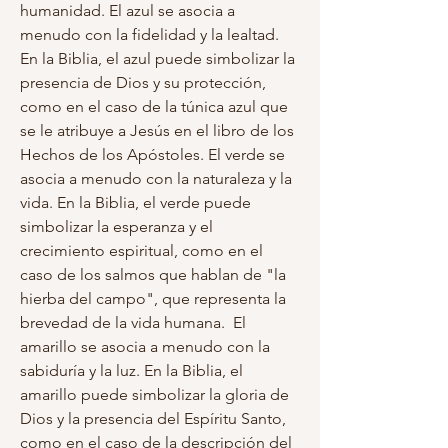
humanidad. El azul se asocia a 
menudo con la fidelidad y la lealtad. 
En la Biblia, el azul puede simbolizar la 
presencia de Dios y su protección, 
como en el caso de la túnica azul que 
se le atribuye a Jesús en el libro de los 
Hechos de los Apóstoles. El verde se 
asocia a menudo con la naturaleza y la 
vida. En la Biblia, el verde puede 
simbolizar la esperanza y el 
crecimiento espiritual, como en el 
caso de los salmos que hablan de "la 
hierba del campo", que representa la 
brevedad de la vida humana.  El 
amarillo se asocia a menudo con la 
sabiduría y la luz. En la Biblia, el 
amarillo puede simbolizar la gloria de 
Dios y la presencia del Espíritu Santo, 
como en el caso de la descripción del 