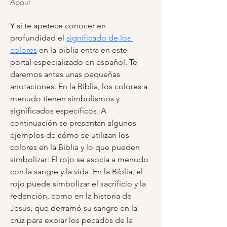
About
Y si te apetece conocer en 
profundidad el 
significado de los 
colores
 en la biblia entra en este 
portal especializado en español. Te 
daremos antes unas pequeñas 
anotaciones. En la Biblia, los colores a 
menudo tienen simbolismos y 
significados específicos. A 
continuación se presentan algunos 
ejemplos de cómo se utilizan los 
colores en la Biblia y lo que pueden 
simbolizar: El rojo se asocia a menudo 
con la sangre y la vida. En la Biblia, el 
rojo puede simbolizar el sacrificio y la 
redención, como en la historia de 
Jesús, que derramó su sangre en la 
cruz para expiar los pecados de la 